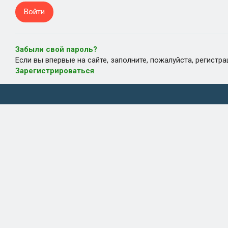
Забыли свой пароль?
Если вы впервые на сайте, заполните, пожалуйста, регистр
Зарегистрироваться