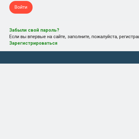
Забыли свой пароль?
Если вы впервые на сайте, заполните, пожалуйста, регистр
Зарегистрироваться