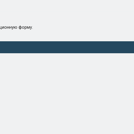
ационную форму.