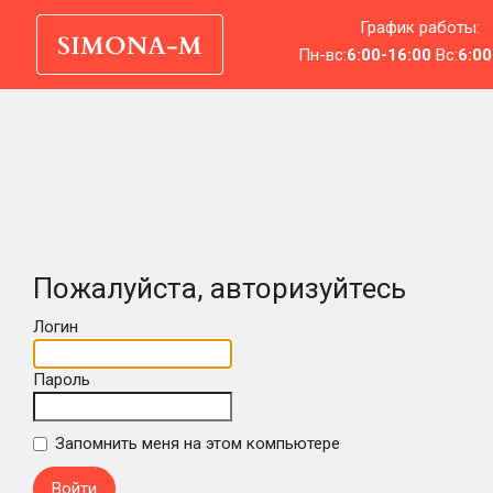
График работы:
Пн-вс:
6:00-16:00
Вс:
6:00
Пожалуйста, авторизуйтесь
Логин
Пароль
Запомнить меня на этом компьютере