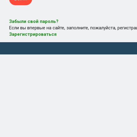
Забыли свой пароль?
Если вы впервые на сайте, заполните, пожалуйста, регистр
Зарегистрироваться