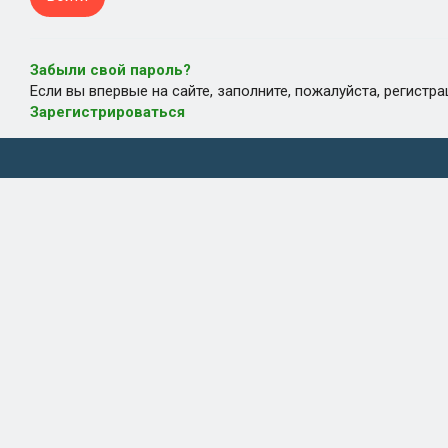
Забыли свой пароль?
Если вы впервые на сайте, заполните, пожалуйста, регистр
Зарегистрироваться