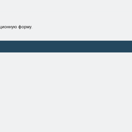
ационную форму.