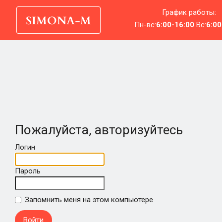
График работы:
Пн-вс:
6:00-16:00
Вс:
6:00
Пожалуйста, авторизуйтесь
Логин
Пароль
Запомнить меня на этом компьютере